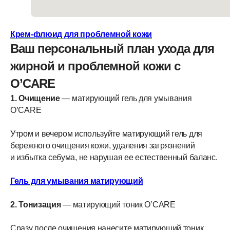
Крем-флюид для проблемной кожи
Ваш персональный план ухода для
жирной и проблемной кожи с
O’CARE
1. Очищение
— матирующий гель для умывания
O’CARE
Утром и вечером используйте матирующий гель для
бережного очищения кожи, удаления загрязнений
и избытка себума, не нарушая ее естественный баланс.
Гель для умывания матирующий
2. Тонизация
— матирующий тоник O’CARE
Сразу после очищения нанесите матирующий тоник.