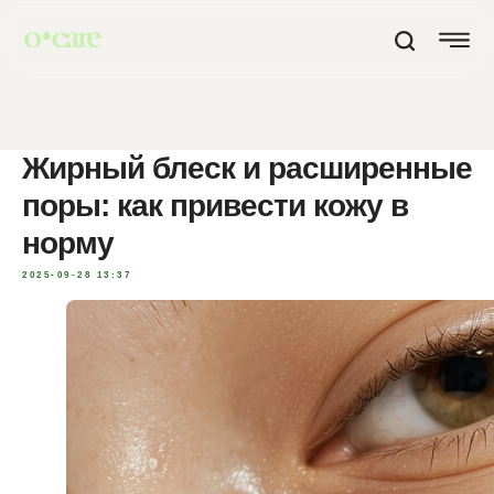
Жирный блеск и расширенные
поры: как привести кожу в
норму
2025-09-28 13:37