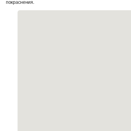
покраснения.