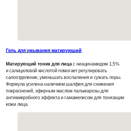
Гель для умывания матирующий
Матирующий тоник для лица
с ниацинамидом 1,5%
и салициловой кислотой помогает регулировать
салоотделение, уменьшать воспаления и сужать поры.
Формула усилена наличием шалфея для снижения
покраснений, эфирным маслом пальмарозы для
антимикробного эффекта и гамамелисом для тонизации
кожи лица.