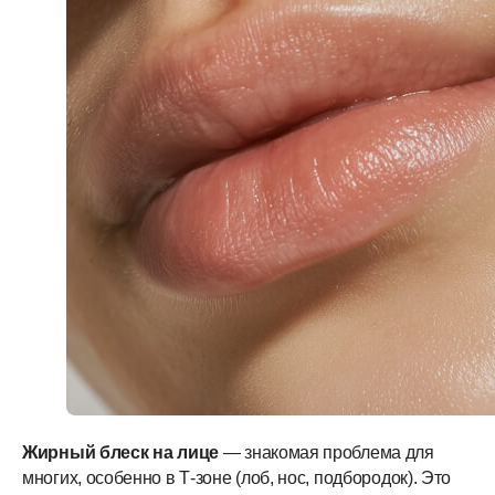
Жирный блеск на лице
— знакомая проблема для
многих, особенно в Т-зоне (лоб, нос, подбородок). Это