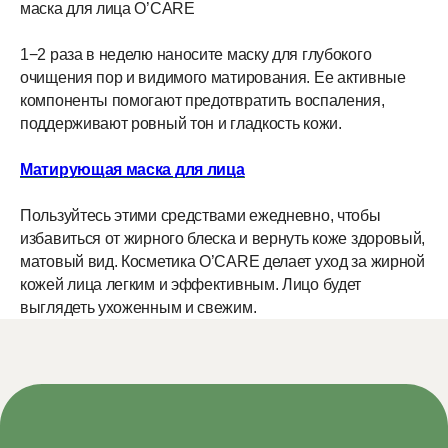
маска для лица O’CARE
1−2 раза в неделю наносите маску для глубокого
очищения пор и видимого матирования. Ее активные
компоненты помогают предотвратить воспаления,
поддерживают ровный тон и гладкость кожи.
Матирующая маска для лица
Пользуйтесь этими средствами ежедневно, чтобы
избавиться от жирного блеска и вернуть коже здоровый,
матовый вид. Косметика O’CARE делает уход за жирной
кожей лица легким и эффективным. Лицо будет
выглядеть ухоженным и свежим.