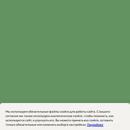
Мы используем обязательные файлы cookie для работы сайта. С вашего
согласия мы также используем аналитические cookie, чтобы понимать, как
используется сайт, и улучшать его. Вы можете принять все cookie, оставить
только обязательные или изменить выбор в настройках.
Подробнее