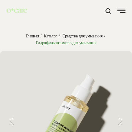
Главная
/
Каталог
/
Средства для умывания
/
Гидрофильное масло для умывания