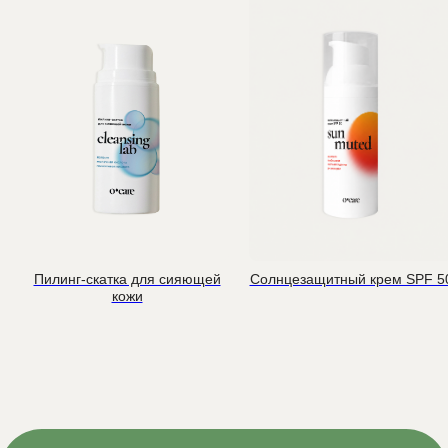
Пилинг-скатка для сияющей
Солнцезащитный крем SPF 5
кожи