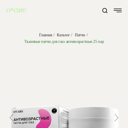
Главная
/
Каталог
/
Патчи
/
Тканевые патчи для глаз антивозрастные 25 пар