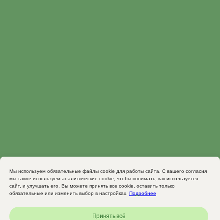
Мы используем обязательные файлы cookie для работы сайта. С вашего согласия
мы также используем аналитические cookie, чтобы понимать, как используется
сайт, и улучшать его. Вы можете принять все cookie, оставить только
обязательные или изменить выбор в настройках.
Подробнее
Принять всё