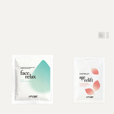
Разработка сайта